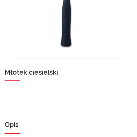
Młotek ciesielski
Opis