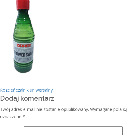
Rozcieńczalnik uniwersalny
Dodaj komentarz
Twój adres e-mail nie zostanie opublikowany.
Wymagane pola są
oznaczone
*