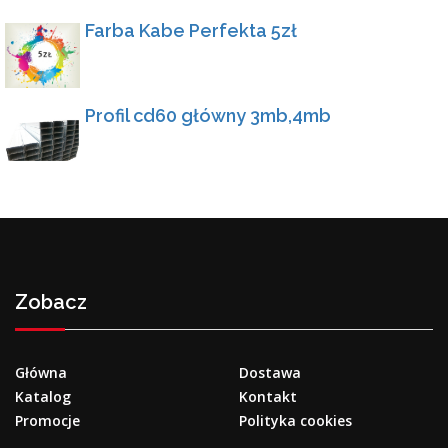
Farba Kabe Perfekta 5zł
Profil cd60 główny 3mb,4mb
Zobacz
Główna
Dostawa
Katalog
Kontakt
Promocje
Polityka cookies